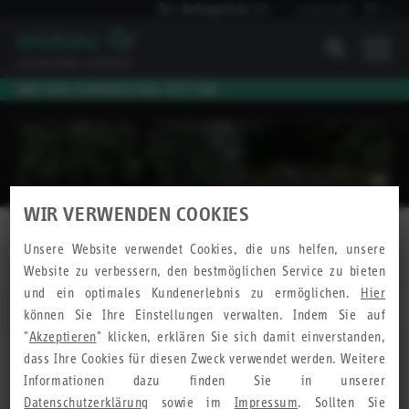
Zur Anfrageliste
(
0
)
Language:
DE
I
WIR SIND KLIMANEUTRAL SEIT 2010
WIR VERWENDEN COOKIES
Unsere Website verwendet Cookies, die uns helfen, unsere
Website zu verbessern, den bestmöglichen Service zu bieten
und ein optimales Kundenerlebnis zu ermöglichen.
Hier
können Sie Ihre Einstellungen verwalten. Indem Sie auf
"
Akzeptieren
" klicken, erklären Sie sich damit einverstanden,
dass Ihre Cookies für diesen Zweck verwendet werden. Weitere
Informationen dazu finden Sie in unserer
Datenschutzerklärung
sowie im
Impressum
. Sollten Sie