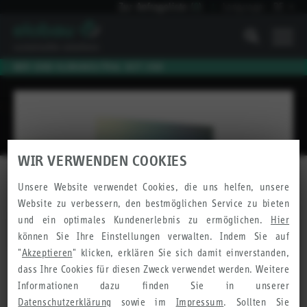
Zur Anfrageliste
(
0
)
Language:
DE
I
WIR SIND KLIMANEUTRAL SEIT 2010
WIR VERWENDEN COOKIES
Unsere Website verwendet Cookies, die uns helfen, unsere
Website zu verbessern, den bestmöglichen Service zu bieten
und ein optimales Kundenerlebnis zu ermöglichen.
Hier
können Sie Ihre Einstellungen verwalten. Indem Sie auf
"
Akzeptieren
" klicken, erklären Sie sich damit einverstanden,
dass Ihre Cookies für diesen Zweck verwendet werden. Weitere
Informationen dazu finden Sie in unserer
Datenschutzerklärung
sowie im
Impressum
. Sollten Sie