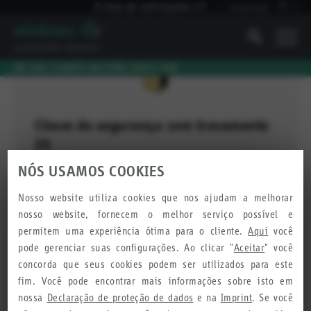
A lista de solicitações
(
0
)
Language:
PT
I
WE ARE CLIMATE NEUTRAL SINCE 2010
Chave de segurança com travamento
ZS
NÓS USAMOS COOKIES
Design slim
Força de travamento até 2500 N
Nosso website utiliza cookies que nos ajudam a melhorar
nosso website, fornecem o melhor serviço possível e
permitem uma experiência ótima para o cliente.
Aqui
você
VER
pode gerenciar suas configurações. Ao clicar "
Aceitar
" você
concorda que seus cookies podem ser utilizados para este
fim. Você pode encontrar mais informações sobre isto em
nossa
Declaração de proteção de dados
e na
Imprint
. Se você