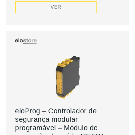
VER
eloProg – Controlador de
segurança modular
programável – Módulo de