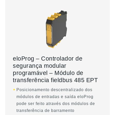
eloProg – Controlador de
segurança modular
programável – Módulo de
transferência fieldbus 485 EPT
Posicionamento descentralizado dos
módulos de entradas e saída eloProg
pode ser feito através dos módulos de
transferência de barramento