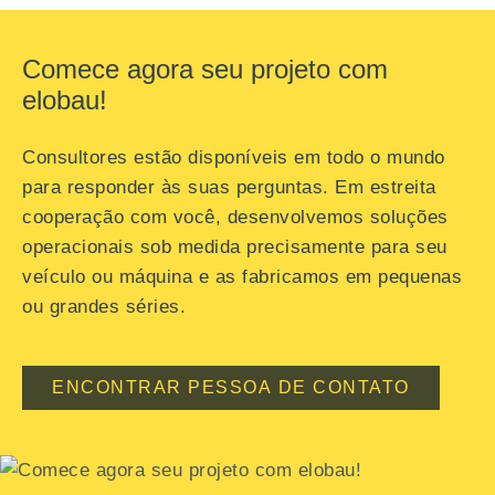
Comece agora seu projeto com
elobau!
Consultores estão disponíveis em todo o mundo
para responder às suas perguntas. Em estreita
cooperação com você, desenvolvemos soluções
operacionais sob medida precisamente para seu
veículo ou máquina e as fabricamos em pequenas
ou grandes séries.
ENCONTRAR PESSOA DE CONTATO