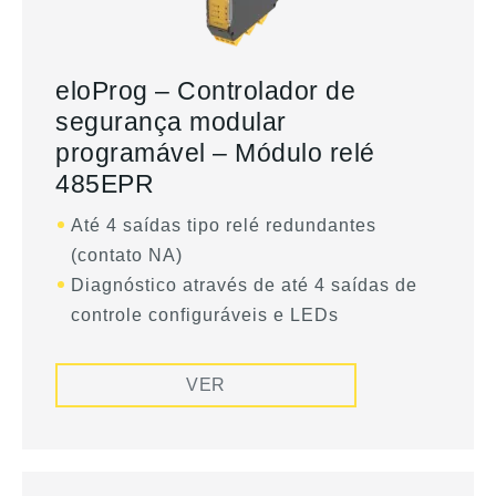
eloProg – Controlador de
segurança modular
programável – Módulo relé
485EPR
Até 4 saídas tipo relé redundantes
(contato NA)
Diagnóstico através de até 4 saídas de
controle configuráveis e LEDs
VER