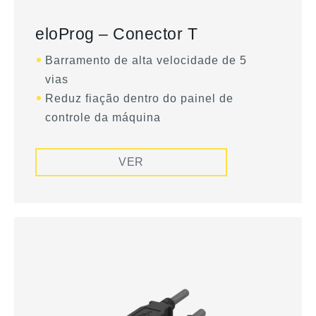
eloProg – Conector T
Barramento de alta velocidade de 5
vias
Reduz fiação dentro do painel de
controle da máquina
VER