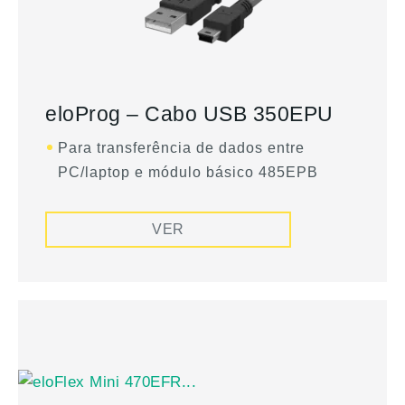
eloProg – Cabo USB 350EPU
Para transferência de dados entre
PC/laptop e módulo básico 485EPB
VER