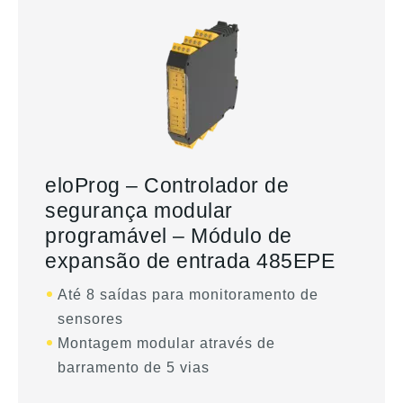
eloProg – Controlador de
segurança modular
programável – Módulo de
expansão de entrada 485EPE
Até 8 saídas para monitoramento de
sensores
Montagem modular através de
barramento de 5 vias