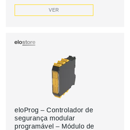
VER
eloProg – Controlador de
segurança modular
programável – Módulo de