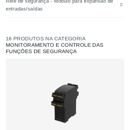
Relé de segurança - Módulo para expansão de
entradas/saídas
16
PRODUTOS NA CATEGORIA
MONITORAMENTO E CONTROLE DAS
FUNÇÕES DE SEGURANÇA