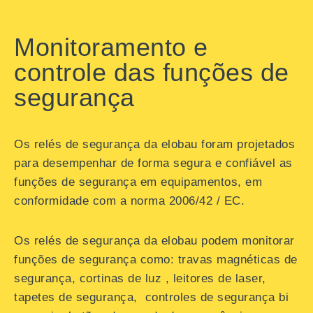
Monitoramento e
controle das funções de
segurança
Os relés de segurança da elobau foram projetados
para desempenhar de forma segura e confiável as
funções de segurança em equipamentos, em
conformidade com a norma 2006/42 / EC.
Os relés de segurança da elobau podem monitorar
funções de segurança como: travas magnéticas de
segurança, cortinas de luz , leitores de laser,
tapetes de segurança, controles de segurança bi