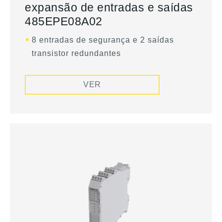
expansão de entradas e saídas
485EPE08A02
8 entradas de segurança e 2 saídas
transistor redundantes
VER