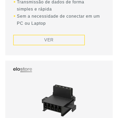
Transmissão de dados de forma
simples e rápida
Sem a necessidade de conectar em um
PC ou Laptop
VER