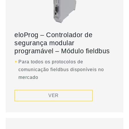
eloProg – Controlador de
segurança modular
programável – Módulo fieldbus
Para todos os protocolos de
comunicação fieldbus disponíveis no
mercado
VER