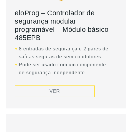
eloProg – Controlador de
segurança modular
programável – Módulo básico
485EPB
8 entradas de segurança e 2 pares de
saídas seguras de semicondutores
Pode ser usado com um componente
de segurança independente
VER