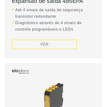
expansão de saída 485EPA
Até 4 sinais de saída de segurança
transistor redundante
Diagnóstico através de 4 sinais de
controle programáveis e LEDs
VER