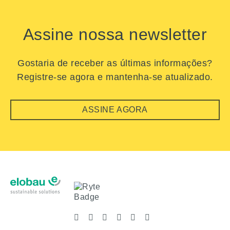
Assine nossa newsletter
Gostaria de receber as últimas informações?
Registre-se agora e mantenha-se atualizado.
ASSINE AGORA