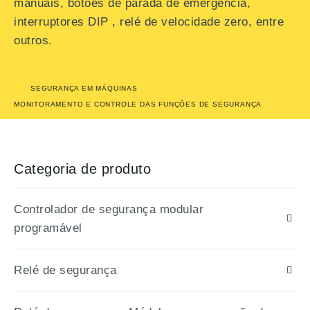
manuais, botões de parada de emergência,
interruptores DIP , relé de velocidade zero, entre
outros.
SEGURANÇA EM MÁQUINAS
MONITORAMENTO E CONTROLE DAS FUNÇÕES DE SEGURANÇA
Categoria de produto
Controlador de segurança modular
programável
Relé de segurança