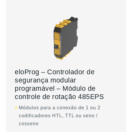
eloProg – Controlador de
segurança modular
programável – Módulo de
controle de rotação 485EPS
Módulos para a conexão de 1 ou 2
codificadores HTL, TTL ou seno /
cosseno