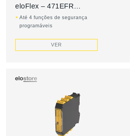
eloFlex – 471EFR…
Até 4 funções de segurança
programáveis
VER