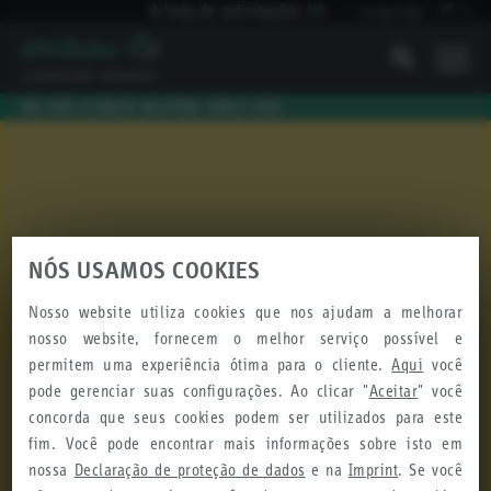
A lista de solicitações
(
0
)
Language:
PT
I
WE ARE CLIMATE NEUTRAL SINCE 2010
NÓS USAMOS COOKIES
Nosso website utiliza cookies que nos ajudam a melhorar
nosso website, fornecem o melhor serviço possível e
permitem uma experiência ótima para o cliente.
Aqui
você
pode gerenciar suas configurações. Ao clicar "
Aceitar
" você
concorda que seus cookies podem ser utilizados para este
fim. Você pode encontrar mais informações sobre isto em
nossa
Declaração de proteção de dados
e na
Imprint
. Se você