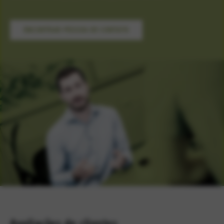
ENCONTRAR PESSOA DE CONTATO
Avaliações de clientes