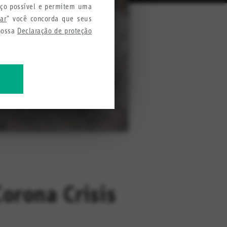
iço possível e permitem uma
tar
" você concorda que seus
 nossa
Declaração de proteção
mações para melhorar nossos
Corona Crisis