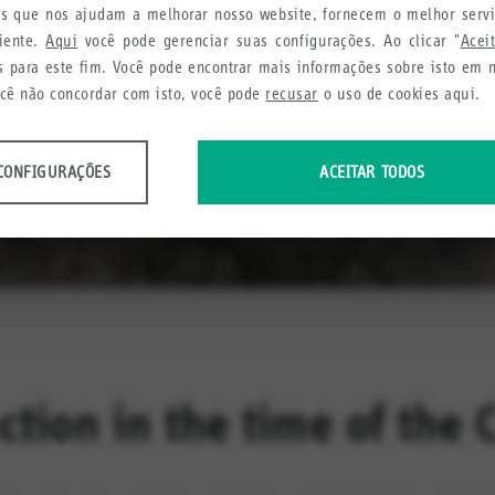
ies que nos ajudam a melhorar nosso website, fornecem o melhor serv
liente.
Aqui
você pode gerenciar suas configurações. Ao clicar "
Acei
s para este fim. Você pode encontrar mais informações sobre isto em
ocê não concordar com isto, você pode
recusar
o uso de cookies aqui.
CONFIGURAÇÕES
ACEITAR TODOS
dos anônimos sobre o uso e a funcionalidade do site. Utilizamos estas infor
cia do usuário.
urações
etamos a fim de recomendar produtos e serviços úteis para você.
ction in the time of the 
urações