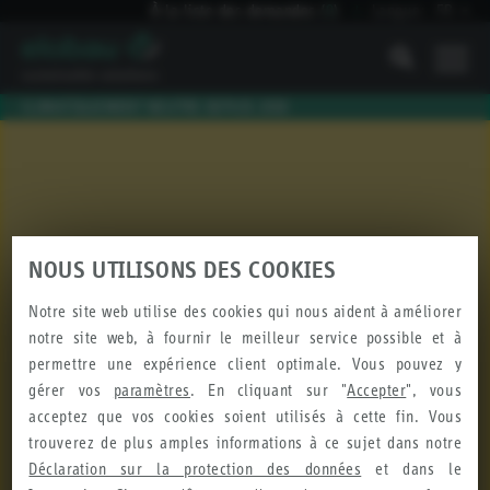
À la liste des demandes
(
0
)
Langue:
FR
I
CLIMATIQUEMENT NEUTRE DEPUIS 2010
NOUS UTILISONS DES COOKIES
Notre site web utilise des cookies qui nous aident à améliorer
notre site web, à fournir le meilleur service possible et à
permettre une expérience client optimale. Vous pouvez y
gérer vos
paramètres
. En cliquant sur "
Accepter
", vous
acceptez que vos cookies soient utilisés à cette fin. Vous
trouverez de plus amples informations à ce sujet dans notre
Déclaration sur la protection des données
et dans le