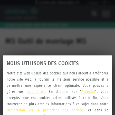
À la liste des demandes
(
0
)
Langue:
FR
I
CLIMATIQUEMENT NEUTRE DEPUIS 2010
MS Outil de montage MS
ÉVALUER CE PRODUIT
NOUS UTILISONS DES COOKIES
Notre site web utilise des cookies qui nous aident à améliorer
notre site web, à fournir le meilleur service possible et à
permettre une expérience client optimale. Vous pouvez y
gérer vos
paramètres
. En cliquant sur "
Accepter
", vous
acceptez que vos cookies soient utilisés à cette fin. Vous
trouverez de plus amples informations à ce sujet dans notre
Déclaration sur la protection des données
et dans le