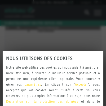
À la liste des demandes
(
0
)
Langue:
FR
I
CLIMATIQUEMENT NEUTRE DEPUIS 2010
NOUS UTILISONS DES COOKIES
1/1
Notre site web utilise des cookies qui nous aident à améliorer
notre site web, à fournir le meilleur service possible et à
permettre une expérience client optimale. Vous pouvez y
gérer vos
paramètres
. En cliquant sur "
Accepter
", vous
acceptez que vos cookies soient utilisés à cette fin. Vous
Variantes dans l'
trouverez de plus amples informations à ce sujet dans notre
Déclaration sur la protection des données
et dans le