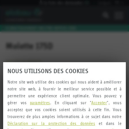
À la liste des demandes
(
0
)
Langue:
FR
I
CLIMATIQUEMENT NEUTRE DEPUIS 2010
Molette 175D
ÉVALUER CE PRODUIT
NOUS UTILISONS DES COOKIES
Notre site web utilise des cookies qui nous aident à améliorer
notre site web, à fournir le meilleur service possible et à
permettre une expérience client optimale. Vous pouvez y
gérer vos
paramètres
. En cliquant sur "
Accepter
", vous
acceptez que vos cookies soient utilisés à cette fin. Vous
trouverez de plus amples informations à ce sujet dans notre
Déclaration sur la protection des données
et dans le