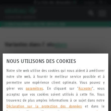
À la liste des demandes
(
0
)
Langue:
FR
I
1/2
2/2
CLIMATIQUEMENT NEUTRE DEPUIS 2010
Variantes dans l'
NOUS UTILISONS DES COOKIES
Notre site web utilise des cookies qui nous aident à améliorer
notre site web, à fournir le meilleur service possible et à
permettre une expérience client optimale. Vous pouvez y
gérer vos
paramètres
. En cliquant sur "
Accepter
", vous
acceptez que vos cookies soient utilisés à cette fin. Vous
trouverez de plus amples informations à ce sujet dans notre
Déclaration sur la protection des données
et dans le