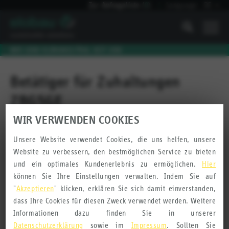
Zur Anfrageliste
(
0
)
Language:
DE
I
WIR SIND KLIMANEUTRAL SEIT 2010
Betätiger für Zuhaltungen
ZBG5GE
WIR VERWENDEN COOKIES
Unsere Website verwendet Cookies, die uns helfen, unsere
JETZT PRODUKT BEWERTEN
Website zu verbessern, den bestmöglichen Service zu bieten
und ein optimales Kundenerlebnis zu ermöglichen.
Hier
können Sie Ihre Einstellungen verwalten. Indem Sie auf
"
Akzeptieren
" klicken, erklären Sie sich damit einverstanden,
dass Ihre Cookies für diesen Zweck verwendet werden. Weitere
Informationen dazu finden Sie in unserer
Datenschutzerklärung
sowie im
Impressum
. Sollten Sie