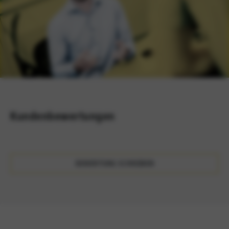
Kundenbewertungen
BEWERTUNG SCHREIBEN