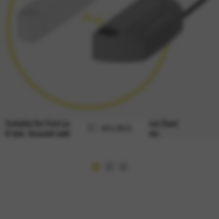
VOLLBILD