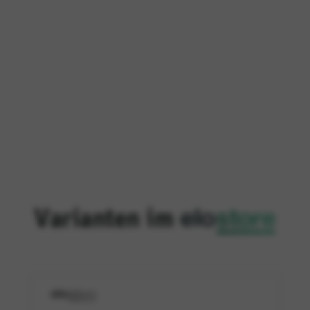
Varianten im