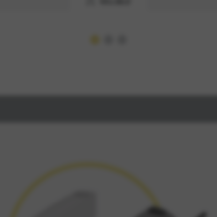
VOLLBILD